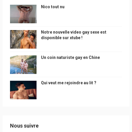
Nico tout nu
Notre nouvelle video gay sexe est
disponible sur xtube !
Un coin naturiste gay en Chine
Qui veut me rejoindre au lit ?
Nous suivre