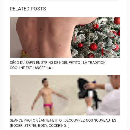
RELATED POSTS
DÉCO DU SAPIN EN STRING DE NOËL PETITQ : LA TRADITION
COQUINE EST LANCÉE ! 🎄✨
SÉANCE PHOTO GÉANTE PETITQ : DÉCOUVREZ NOS NOUVEAUTÉS
(BOXER, STRING, BODY, COCKRING…)