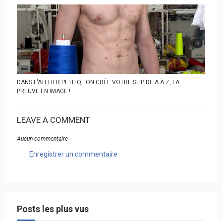
DANS L'ATELIER PETITQ : ON CRÉE VOTRE SLIP DE A À Z, LA
PREUVE EN IMAGE !
LEAVE A COMMENT
Aucun commentaire
Enregistrer un commentaire
Posts les plus vus