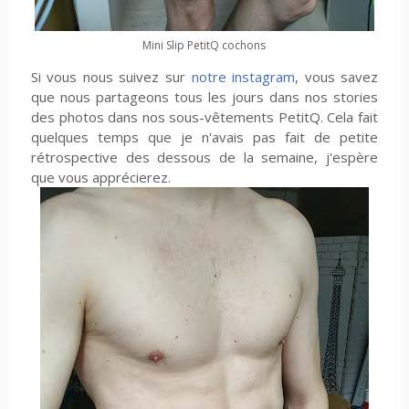
Mini Slip PetitQ cochons
Si vous nous suivez sur
notre instagram
, vous savez
que nous partageons tous les jours dans nos stories
des photos dans nos sous-vêtements PetitQ. Cela fait
quelques temps que je n'avais pas fait de petite
rétrospective des dessous de la semaine, j'espère
que vous apprécierez.