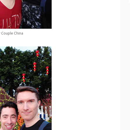
 Couple China