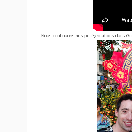
Nous continuons nos pérégrinations dans Gua