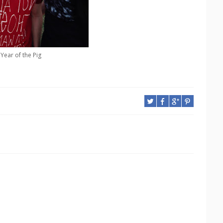
Year of the Pig