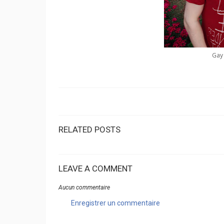
Gay 
RELATED POSTS
LEAVE A COMMENT
Aucun commentaire
Enregistrer un commentaire