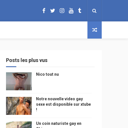
Posts les plus vus
Nico tout nu
Notre nouvelle video gay
sexe est disponible sur xtube
!
Un coin naturiste gay en