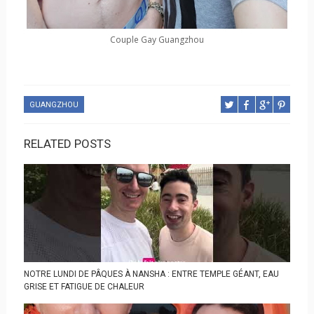
Couple Gay Guangzhou
GUANGZHOU
RELATED POSTS
NOTRE LUNDI DE PÂQUES À NANSHA : ENTRE TEMPLE GÉANT, EAU
GRISE ET FATIGUE DE CHALEUR