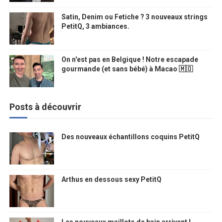
Satin, Denim ou Fetiche ? 3 nouveaux strings
PetitQ, 3 ambiances.
On n'est pas en Belgique ! Notre escapade
gourmande (et sans bébé) à Macao 🇲🇴
Posts à découvrir
Des nouveaux échantillons coquins PetitQ
Arthus en dessous sexy PetitQ