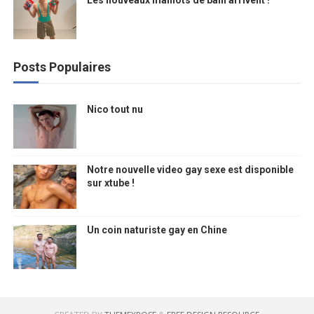
Les nouveaux maillots de bain arrivent !
Posts Populaires
Nico tout nu
Notre nouvelle video gay sexe est disponible
sur xtube !
Un coin naturiste gay en Chine