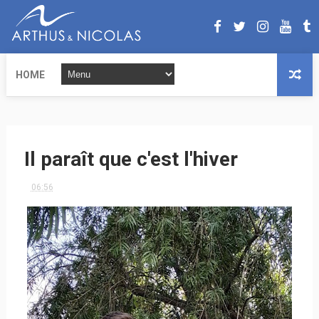
HOME
Il paraît que c'est l'hiver
06:56