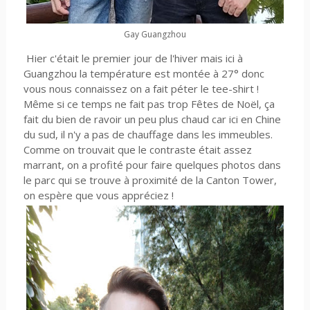
Gay Guangzhou
Hier c'était le premier jour de l'hiver mais ici à
Guangzhou la température est montée à 27° donc
vous nous connaissez on a fait péter le tee-shirt !
Même si ce temps ne fait pas trop Fêtes de Noël, ça
fait du bien de ravoir un peu plus chaud car ici en Chine
du sud, il n'y a pas de chauffage dans les immeubles.
Comme on trouvait que le contraste était assez
marrant, on a profité pour faire quelques photos dans
le parc qui se trouve à proximité de la Canton Tower,
on espère que vous appréciez !