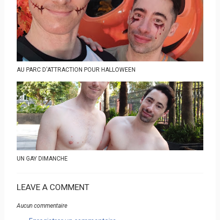
AU PARC D'ATTRACTION POUR HALLOWEEN
UN GAY DIMANCHE
LEAVE A COMMENT
Aucun commentaire