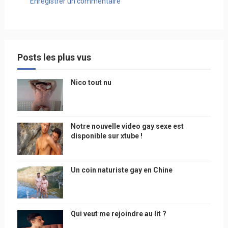
Enregistrer un commentaire
Posts les plus vus
Nico tout nu
Notre nouvelle video gay sexe est
disponible sur xtube !
Un coin naturiste gay en Chine
Qui veut me rejoindre au lit ?