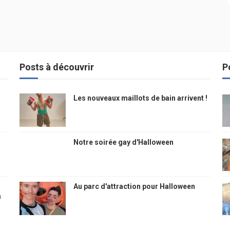
Posts à découvrir
P
Les nouveaux maillots de bain arrivent !
Notre soirée gay d'Halloween
Au parc d'attraction pour Halloween
à