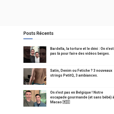
Posts Récents
Bardella, la torture et le déni : On n’est
pas là pour faire des vidéos beiges.
Satin, Denim ou Fetiche ? 3 nouveaux
strings PetitQ, 3 ambiances.
On n'est pas en Belgique ! Notre
escapade gourmande (et sans bébé) 
Macao 🇲🇴