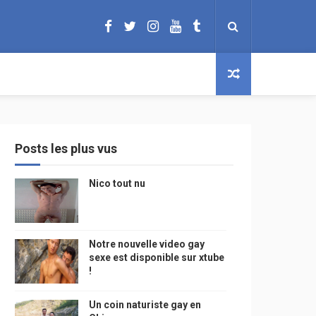
Posts les plus vus
Nico tout nu
Notre nouvelle video gay
sexe est disponible sur xtube
!
Un coin naturiste gay en