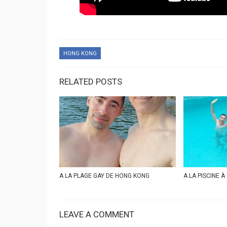
HONG KONG
RELATED POSTS
A LA PLAGE GAY DE HONG KONG
A LA PISCINE 
LEAVE A COMMENT