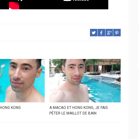
À HONG KONG
A MACAO ET HONG KONG, JE FAIS
PÉTER LE MAILLOT DE BAIN