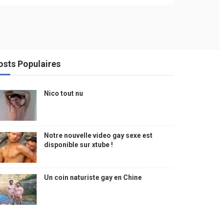
osts Populaires
Nico tout nu
Notre nouvelle video gay sexe est
disponible sur xtube !
Un coin naturiste gay en Chine