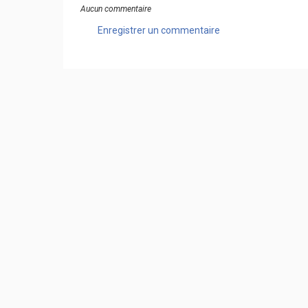
Aucun commentaire
Enregistrer un commentaire