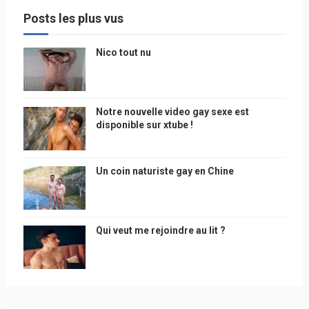
Posts les plus vus
Nico tout nu
Notre nouvelle video gay sexe est
disponible sur xtube !
Un coin naturiste gay en Chine
Qui veut me rejoindre au lit ?