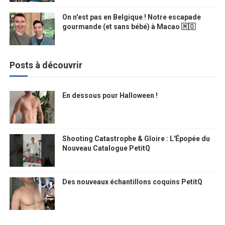
On n'est pas en Belgique ! Notre escapade
gourmande (et sans bébé) à Macao 🇲🇴
Posts à découvrir
En dessous pour Halloween !
Shooting Catastrophe & Gloire : L'Épopée du
Nouveau Catalogue PetitQ
Des nouveaux échantillons coquins PetitQ