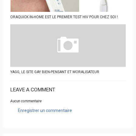
ORAQUICK IN-HOME EST LE PREMIER TEST HIV POUR CHEZ SOI !
YAGG, LE SITE GAY BIEN-PENSANT ET MORALISATEUR
LEAVE A COMMENT
Aucun commentaire
Enregistrer un commentaire