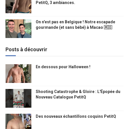
PetitQ, 3 ambiances.
On n'est pas en Belgique ! Notre escapade
gourmande (et sans bébé) à Macao 🇲🇴
Posts à découvrir
En dessous pour Halloween !
Shooting Catastrophe & Gloire : L'Épopée du
Nouveau Catalogue PetitQ
Des nouveaux échantillons coquins PetitQ