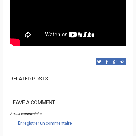
RELATED POSTS
LEAVE A COMMENT
Aucun commentaire
Enregistrer un commentaire