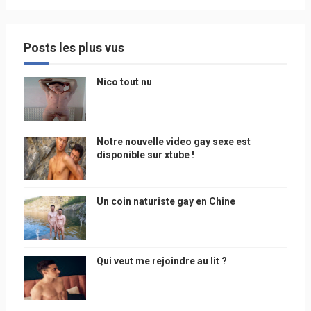
Posts les plus vus
Nico tout nu
Notre nouvelle video gay sexe est
disponible sur xtube !
Un coin naturiste gay en Chine
Qui veut me rejoindre au lit ?