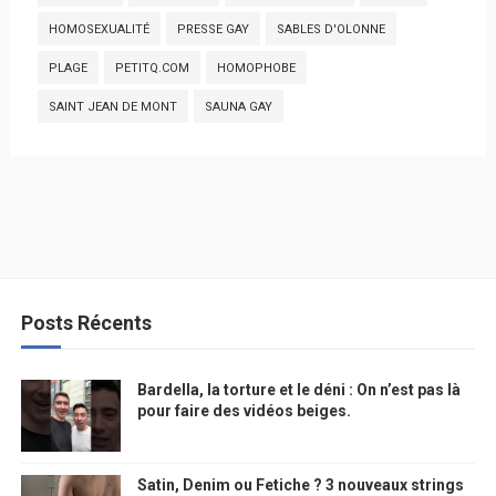
HOMOSEXUALITÉ
PRESSE GAY
SABLES D'OLONNE
PLAGE
PETITQ.COM
HOMOPHOBE
SAINT JEAN DE MONT
SAUNA GAY
Posts Récents
Bardella, la torture et le déni : On n’est pas là
pour faire des vidéos beiges.
Satin, Denim ou Fetiche ? 3 nouveaux strings