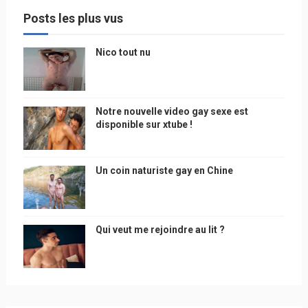
Posts les plus vus
Nico tout nu
Notre nouvelle video gay sexe est
disponible sur xtube !
Un coin naturiste gay en Chine
Qui veut me rejoindre au lit ?