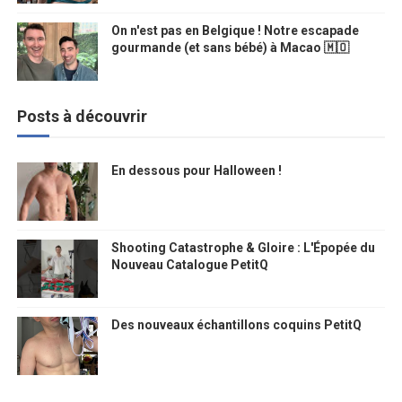
On n'est pas en Belgique ! Notre escapade
gourmande (et sans bébé) à Macao 🇲🇴
Posts à découvrir
En dessous pour Halloween !
Shooting Catastrophe & Gloire : L'Épopée du
Nouveau Catalogue PetitQ
Des nouveaux échantillons coquins PetitQ