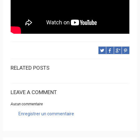
RELATED POSTS
LEAVE A COMMENT
Aucun commentaire
Enregistrer un commentaire