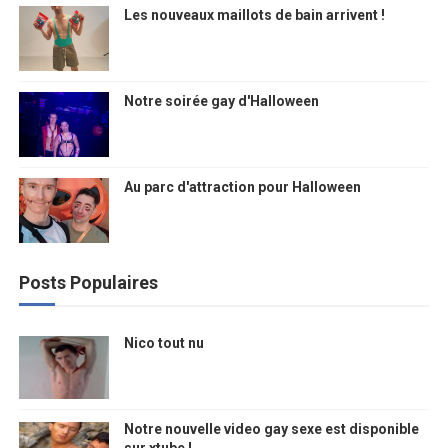
Les nouveaux maillots de bain arrivent !
Notre soirée gay d'Halloween
Au parc d'attraction pour Halloween
Posts Populaires
Nico tout nu
Notre nouvelle video gay sexe est disponible