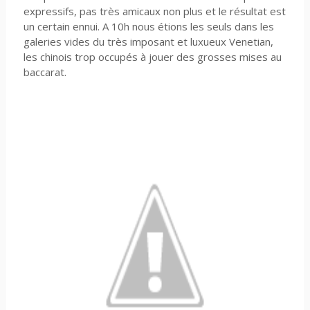
expressifs, pas très amicaux non plus et le résultat est
un certain ennui. A 10h nous étions les seuls dans les
galeries vides du très imposant et luxueux Venetian,
les chinois trop occupés à jouer des grosses mises au
baccarat.