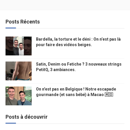
Posts Récents
Bardella, la torture et le déni : On n’est pas là
pour faire des vidéos beiges.
Satin, Denim ou Fetiche ? 3 nouveaux strings
PetitQ, 3 ambiances.
On n'est pas en Belgique ! Notre escapade
gourmande (et sans bébé) à Macao 🇲🇴
Posts à découvrir