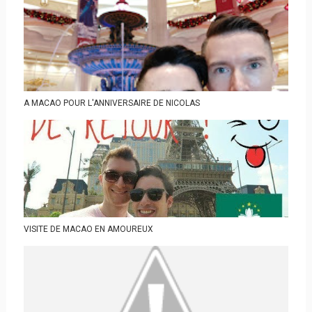
A MACAO POUR L'ANNIVERSAIRE DE NICOLAS
VISITE DE MACAO EN AMOUREUX