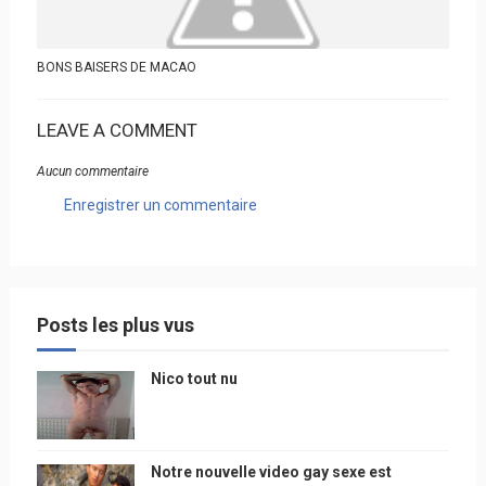
BONS BAISERS DE MACAO
LEAVE A COMMENT
Aucun commentaire
Enregistrer un commentaire
Posts les plus vus
Nico tout nu
Notre nouvelle video gay sexe est