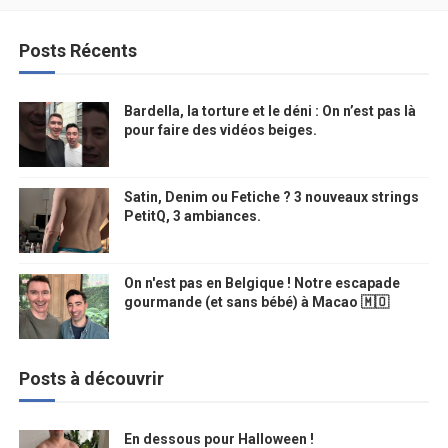
Posts Récents
Bardella, la torture et le déni : On n’est pas là
pour faire des vidéos beiges.
Satin, Denim ou Fetiche ? 3 nouveaux strings
PetitQ, 3 ambiances.
On n'est pas en Belgique ! Notre escapade
gourmande (et sans bébé) à Macao 🇲🇴
Posts à découvrir
En dessous pour Halloween !