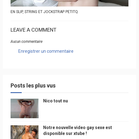
EN SLIP, STRING ET JOCKSTRAP PETITQ
LEAVE A COMMENT
Aucun commentaire
Enregistrer un commentaire
Posts les plus vus
Nico tout nu
Notre nouvelle video gay sexe est
disponible sur xtube !