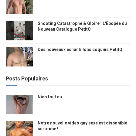
Shooting Catastrophe & Gloire : L'Épopée du
Nouveau Catalogue PetitQ
Des nouveaux échantillons coquins PetitQ
Posts Populaires
Nico tout nu
Notre nouvelle video gay sexe est disponible
sur xtube !