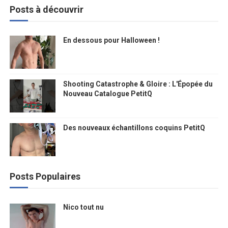
Posts à découvrir
En dessous pour Halloween !
Shooting Catastrophe & Gloire : L'Épopée du
Nouveau Catalogue PetitQ
Des nouveaux échantillons coquins PetitQ
Posts Populaires
Nico tout nu