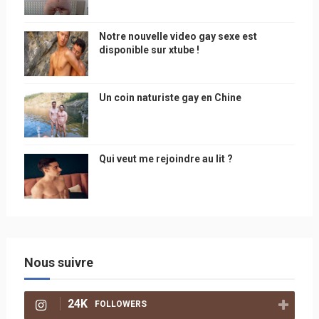
Notre nouvelle video gay sexe est
disponible sur xtube !
Un coin naturiste gay en Chine
Qui veut me rejoindre au lit ?
Nous suivre
24K
FOLLOWERS