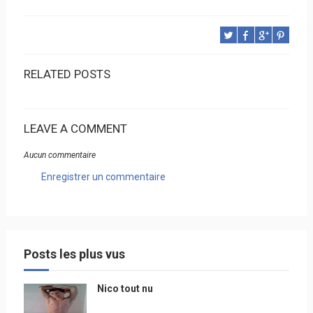
RELATED POSTS
LEAVE A COMMENT
Aucun commentaire
Enregistrer un commentaire
Posts les plus vus
Nico tout nu