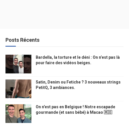
Posts Récents
Bardella, la torture et le déni : On n’est pas là
pour faire des vidéos beiges.
Satin, Denim ou Fetiche ? 3 nouveaux strings
PetitQ, 3 ambiances.
On n'est pas en Belgique ! Notre escapade
gourmande (et sans bébé) à Macao 🇲🇴