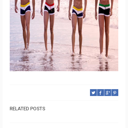
RELATED POSTS