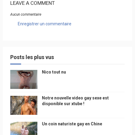
LEAVE A COMMENT
Aucun commentaire
Enregistrer un commentaire
Posts les plus vus
Nico tout nu
Notre nouvelle video gay sexe est
disponible sur xtube !
Un coin naturiste gay en Chine