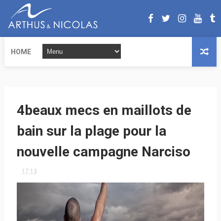
HOME
4beaux mecs en maillots de
bain sur la plage pour la
nouvelle campagne Narciso
17:13