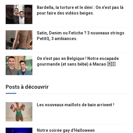
Bardella, la torture et le déni : On n’est pas là
pour faire des vidéos beiges.
Satin, Denim ou Fetiche ? 3 nouveaux strings
PetitQ, 3 ambiances.
On n'est pas en Belgique ! Notre escapade
gourmande (et sans bébé) à Macao 🇲🇴
Posts à découvrir
Les nouveaux maillots de bain arrivent !
Notre soirée gay d'Halloween