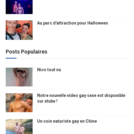
Au parc d'attraction pour Halloween
Posts Populaires
Nico tout nu
Notre nouvelle video gay sexe est disponible
sur xtube !
Un coin naturiste gay en Chine