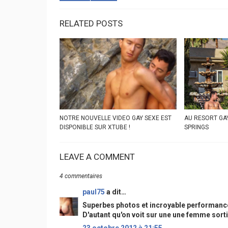
RELATED POSTS
NOTRE NOUVELLE VIDEO GAY SEXE EST
AU RESORT GA
DISPONIBLE SUR XTUBE !
SPRINGS
LEAVE A COMMENT
4 commentaires
paul75
a dit…
Superbes photos et incroyable performance
D'autant qu'on voit sur une une femme sorti