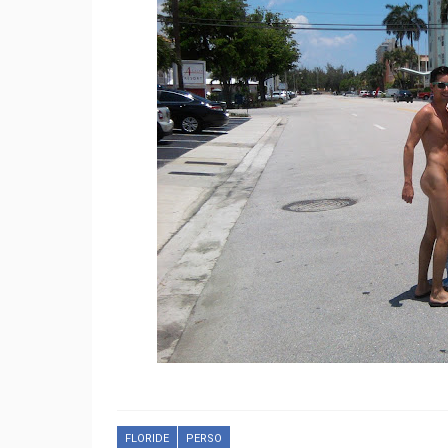
FLORIDE
PERSO