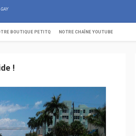
 GAY
TRE BOUTIQUE PETITQ
NOTRE CHAÎNE YOUTUBE
de !