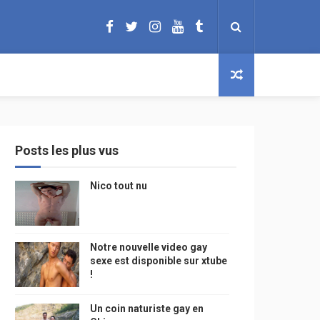
Posts les plus vus
Nico tout nu
Notre nouvelle video gay
sexe est disponible sur xtube
!
Un coin naturiste gay en