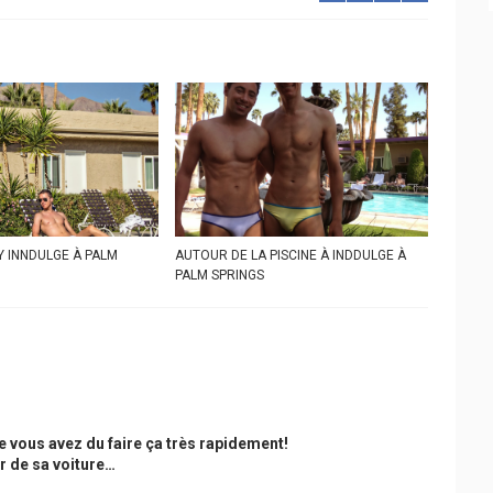
Y INNDULGE À PALM
AUTOUR DE LA PISCINE À INDDULGE À
PALM SPRINGS
 vous avez du faire ça très rapidement!
r de sa voiture…