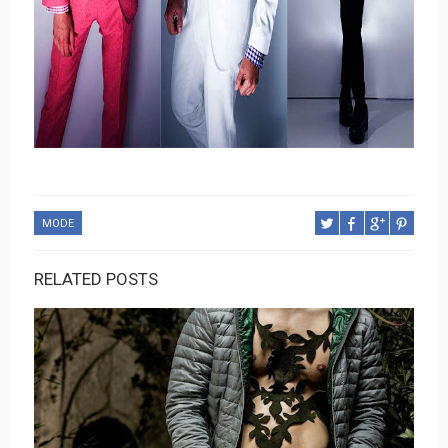
MODE
RELATED POSTS