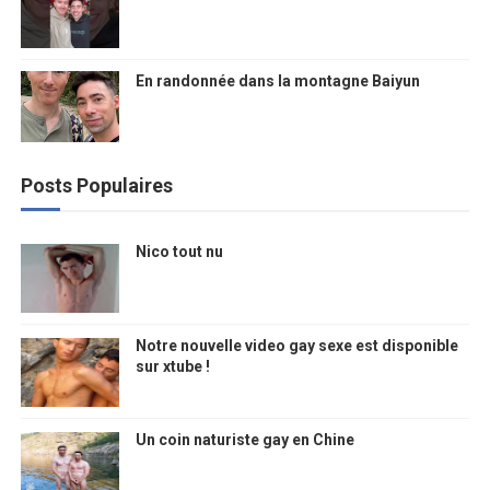
En randonnée dans la montagne Baiyun
Posts Populaires
Nico tout nu
Notre nouvelle video gay sexe est disponible
sur xtube !
Un coin naturiste gay en Chine