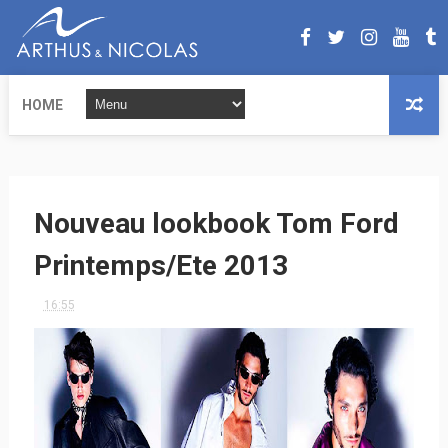
HOME
Nouveau lookbook Tom Ford
Printemps/Ete 2013
16:55