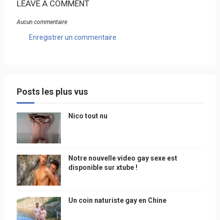
LEAVE A COMMENT
Aucun commentaire
Enregistrer un commentaire
Posts les plus vus
Nico tout nu
Notre nouvelle video gay sexe est
disponible sur xtube !
Un coin naturiste gay en Chine