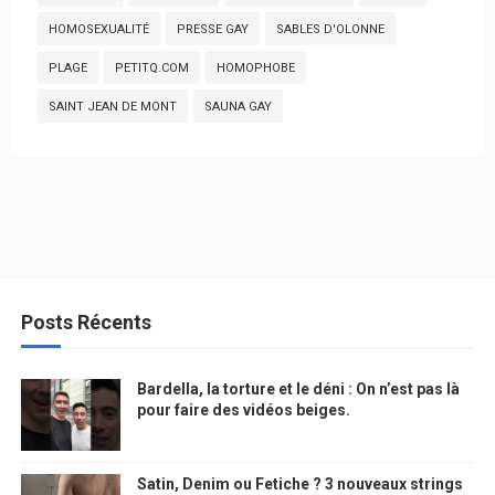
HOMOSEXUALITÉ
PRESSE GAY
SABLES D'OLONNE
PLAGE
PETITQ.COM
HOMOPHOBE
SAINT JEAN DE MONT
SAUNA GAY
Posts Récents
Bardella, la torture et le déni : On n’est pas là
pour faire des vidéos beiges.
Satin, Denim ou Fetiche ? 3 nouveaux strings