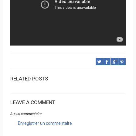
RELATED POSTS
LEAVE A COMMENT
Aucun commentaire
Enregistrer un commentaire