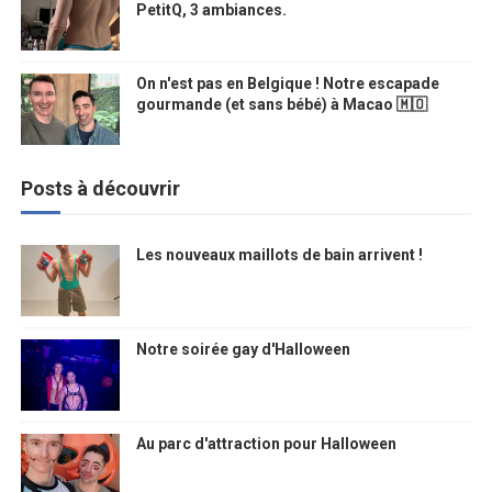
PetitQ, 3 ambiances.
On n'est pas en Belgique ! Notre escapade
gourmande (et sans bébé) à Macao 🇲🇴
Posts à découvrir
Les nouveaux maillots de bain arrivent !
Notre soirée gay d'Halloween
Au parc d'attraction pour Halloween