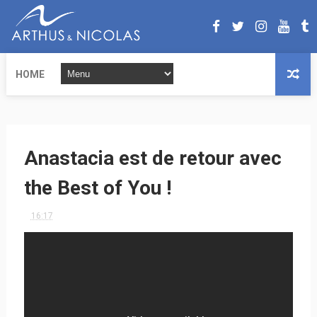
HOME
Anastacia est de retour avec
the Best of You !
16:17