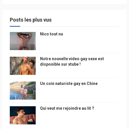
Posts les plus vus
Nico tout nu
Notre nouvelle video gay sexe est
disponible sur xtube !
Un coin naturiste gay en Chine
Qui veut me rejoindre au lit ?