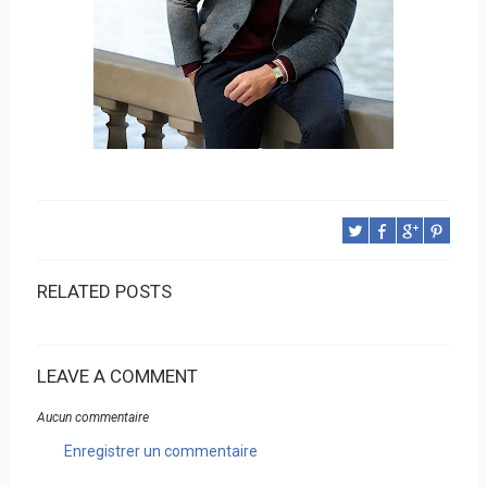
RELATED POSTS
LEAVE A COMMENT
Aucun commentaire
Enregistrer un commentaire