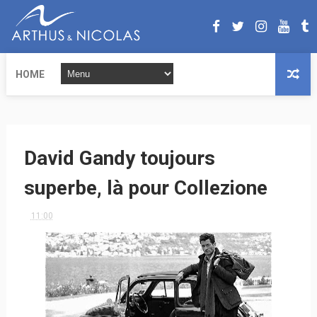
HOME
David Gandy toujours
superbe, là pour Collezione
11:00