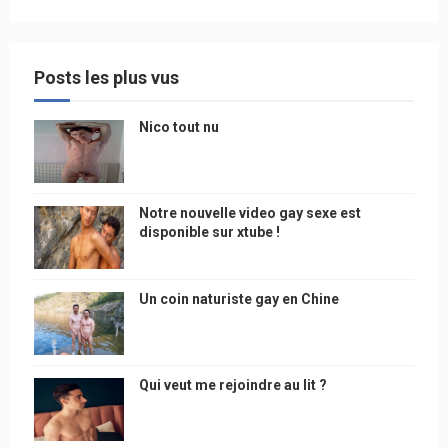
Posts les plus vus
Nico tout nu
Notre nouvelle video gay sexe est
disponible sur xtube !
Un coin naturiste gay en Chine
Qui veut me rejoindre au lit ?