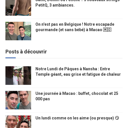
PetitQ, 3 ambiances.
On n'est pas en Belgique ! Notre escapade
gourmande (et sans bébé) à Macao 🇲🇴
Posts à découvrir
Notre Lundi de Pâques à Nansha : Entre
Temple géant, eau grise et fatigue de chaleur
Une journée à Macao : buffet, chocolat et 25
000 pas
Un lundi comme on les aime (ou presque) 😏