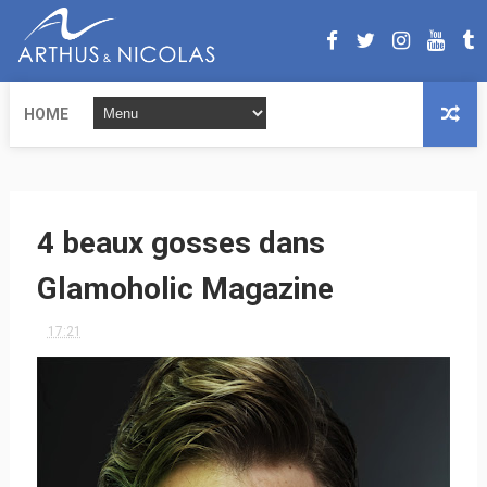
HOME
4 beaux gosses dans
Glamoholic Magazine
17:21