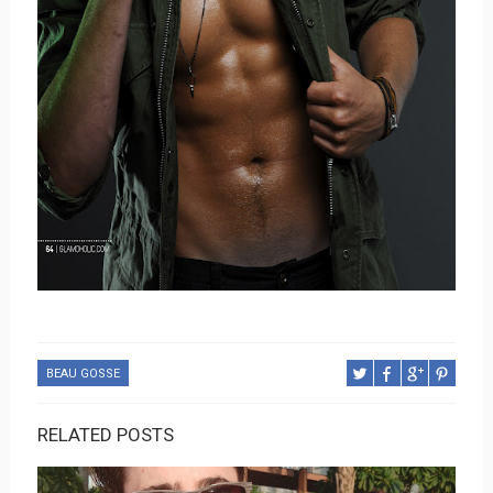
BEAU GOSSE
RELATED POSTS