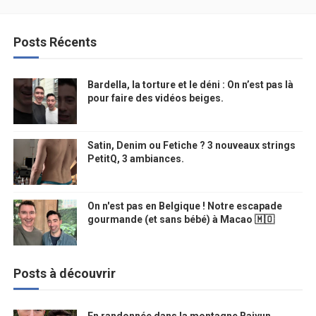
Posts Récents
Bardella, la torture et le déni : On n’est pas là
pour faire des vidéos beiges.
Satin, Denim ou Fetiche ? 3 nouveaux strings
PetitQ, 3 ambiances.
On n'est pas en Belgique ! Notre escapade
gourmande (et sans bébé) à Macao 🇲🇴
Posts à découvrir