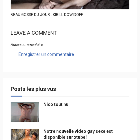
BEAU GOSSE DU JOUR : KIRILL DOWIDOFF
LEAVE A COMMENT
Aucun commentaire
Enregistrer un commentaire
Posts les plus vus
Nico tout nu
Notre nouvelle video gay sexe est
disponible sur xtube !