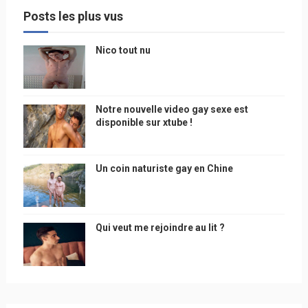
Posts les plus vus
Nico tout nu
Notre nouvelle video gay sexe est
disponible sur xtube !
Un coin naturiste gay en Chine
Qui veut me rejoindre au lit ?