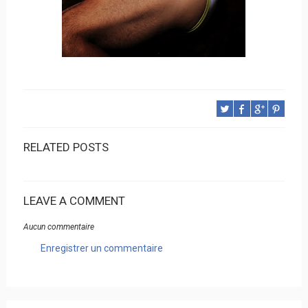
RELATED POSTS
LEAVE A COMMENT
Aucun commentaire
Enregistrer un commentaire