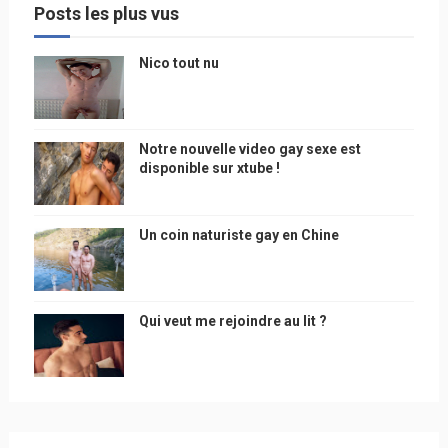
Posts les plus vus
Nico tout nu
Notre nouvelle video gay sexe est
disponible sur xtube !
Un coin naturiste gay en Chine
Qui veut me rejoindre au lit ?