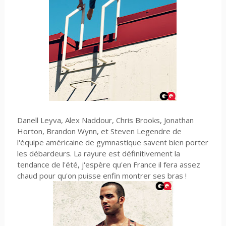
Danell Leyva, Alex Naddour, Chris Brooks, Jonathan
Horton, Brandon Wynn, et Steven Legendre de
l'équipe américaine de gymnastique savent bien porter
les débardeurs. La rayure est définitivement la
tendance de l'été, j'espère qu'en France il fera assez
chaud pour qu'on puisse enfin montrer ses bras !