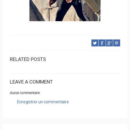
RELATED POSTS
LEAVE A COMMENT
Aucun commentaire
Enregistrer un commentaire