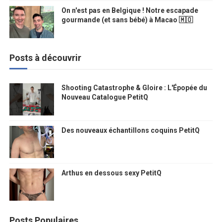
On n'est pas en Belgique ! Notre escapade
gourmande (et sans bébé) à Macao 🇲🇴
Posts à découvrir
Shooting Catastrophe & Gloire : L'Épopée du
Nouveau Catalogue PetitQ
Des nouveaux échantillons coquins PetitQ
Arthus en dessous sexy PetitQ
Posts Populaires