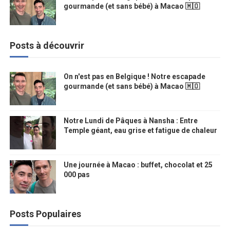
gourmande (et sans bébé) à Macao 🇲🇴
Posts à découvrir
On n'est pas en Belgique ! Notre escapade
gourmande (et sans bébé) à Macao 🇲🇴
Notre Lundi de Pâques à Nansha : Entre
Temple géant, eau grise et fatigue de chaleur
Une journée à Macao : buffet, chocolat et 25
000 pas
Posts Populaires