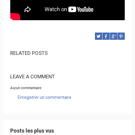
RELATED POSTS
LEAVE A COMMENT
Aucun commentaire
Enregistrer un commentaire
Posts les plus vus