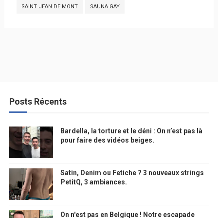
SAINT JEAN DE MONT
SAUNA GAY
Posts Récents
Bardella, la torture et le déni : On n’est pas là
pour faire des vidéos beiges.
Satin, Denim ou Fetiche ? 3 nouveaux strings
PetitQ, 3 ambiances.
On n'est pas en Belgique ! Notre escapade