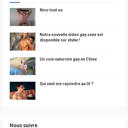
Nico tout nu
Notre nouvelle video gay sexe est
disponible sur xtube !
Un coin naturiste gay en Chine
Qui veut me rejoindre au lit ?
Nous suivre