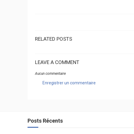
RELATED POSTS
LEAVE A COMMENT
Aucun commentaire
Enregistrer un commentaire
Posts Récents