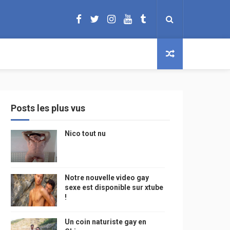
Posts les plus vus
Nico tout nu
Notre nouvelle video gay
sexe est disponible sur xtube
!
Un coin naturiste gay en