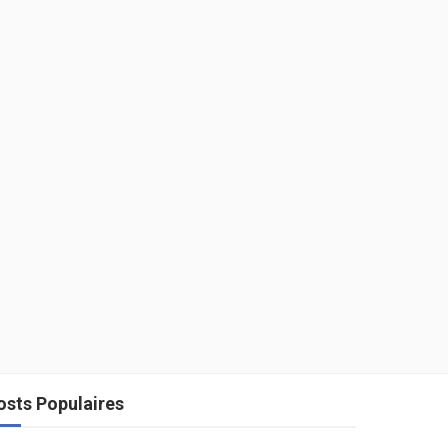
osts Populaires