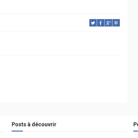
Posts à découvrir
P