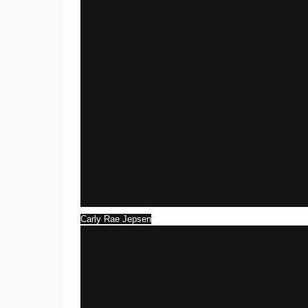
Carly Rae Jepsen