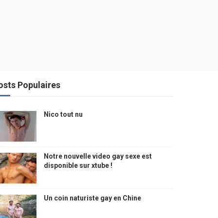
osts Populaires
Nico tout nu
Notre nouvelle video gay sexe est
disponible sur xtube !
Un coin naturiste gay en Chine