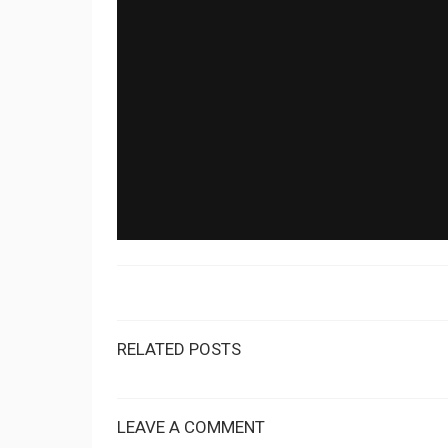
RELATED POSTS
LEAVE A COMMENT