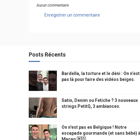
Aucun commentaire
Enregistrer un commentaire
Posts Récents
Bardella, la torture et le déni : On n’est
pas là pour faire des vidéos beiges.
Satin, Denim ou Fetiche ? 3 nouveaux
strings PetitQ, 3 ambiances.
On n'est pas en Belgique ! Notre
escapade gourmande (et sans bébé) 
Macao 🇲🇴