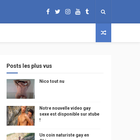
Posts les plus vus
Nico tout nu
Notre nouvelle video gay
sexe est disponible sur xtube
!
Un coin naturiste gay en