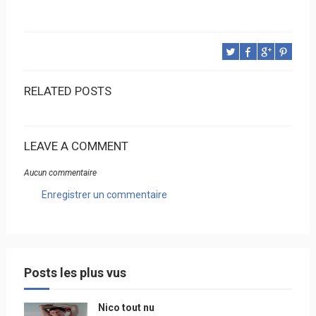
RELATED POSTS
LEAVE A COMMENT
Aucun commentaire
Enregistrer un commentaire
Posts les plus vus
Nico tout nu