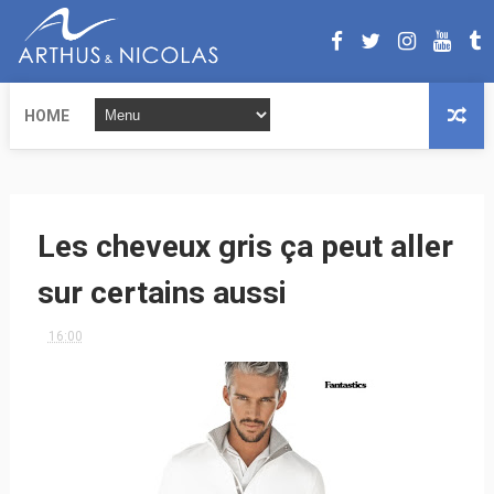
HOME
Les cheveux gris ça peut aller
sur certains aussi
16:00