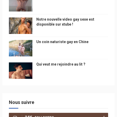
Notre nouvelle video gay sexe est
disponible sur xtube !
Un coin naturiste gay en Chine
Qui veut me rejoindre au lit ?
Nous suivre