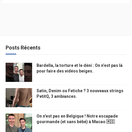
Posts Récents
Bardella, la torture et le déni : On n’est pas là
pour faire des vidéos beiges.
Satin, Denim ou Fetiche ? 3 nouveaux strings
PetitQ, 3 ambiances.
On n'est pas en Belgique ! Notre escapade
gourmande (et sans bébé) à Macao 🇲🇴