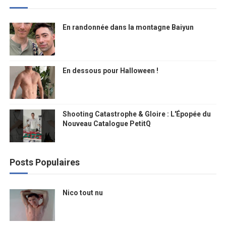
En randonnée dans la montagne Baiyun
En dessous pour Halloween !
Shooting Catastrophe & Gloire : L'Épopée du
Nouveau Catalogue PetitQ
Posts Populaires
Nico tout nu