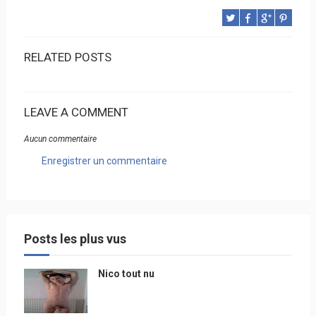
RELATED POSTS
LEAVE A COMMENT
Aucun commentaire
Enregistrer un commentaire
Posts les plus vus
Nico tout nu