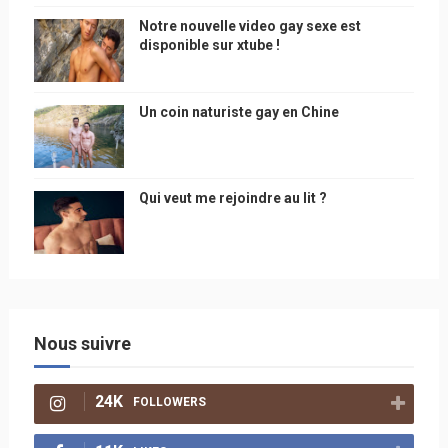
Notre nouvelle video gay sexe est
disponible sur xtube !
Un coin naturiste gay en Chine
Qui veut me rejoindre au lit ?
Nous suivre
24K
FOLLOWERS