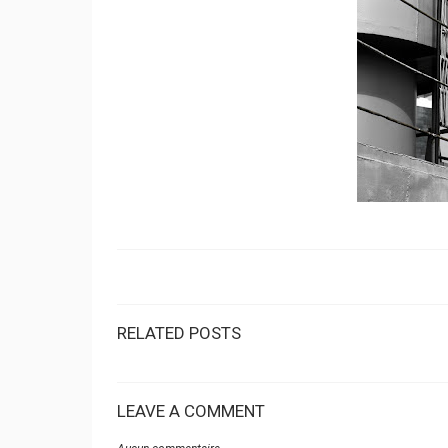
RELATED POSTS
LEAVE A COMMENT