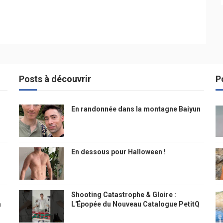
Posts à découvrir
P
En randonnée dans la montagne Baiyun
En dessous pour Halloween !
Shooting Catastrophe & Gloire :
à
L'Épopée du Nouveau Catalogue PetitQ