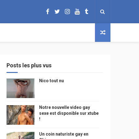
Posts les plus vus
Nico tout nu
Notre nouvelle video gay
sexe est disponible sur xtube
!
Un coin naturiste gay en