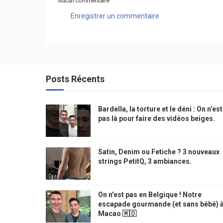
Aucun commentaire
Enregistrer un commentaire
Posts Récents
Bardella, la torture et le déni : On n’est
pas là pour faire des vidéos beiges.
Satin, Denim ou Fetiche ? 3 nouveaux
strings PetitQ, 3 ambiances.
On n'est pas en Belgique ! Notre
escapade gourmande (et sans bébé) 
Macao 🇲🇴