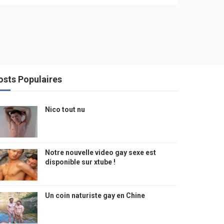
osts Populaires
Nico tout nu
Notre nouvelle video gay sexe est
disponible sur xtube !
Un coin naturiste gay en Chine