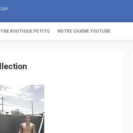
 GAY
TRE BOUTIQUE PETITQ
NOTRE CHAÎNE YOUTUBE
lection