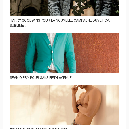
HARRY GOODWINS POUR LA NOUVELLE CAMPAGNE DUVETICA.
SUBLIME !
SEAN O'PRY POUR SAKS FIFTH AVENUE