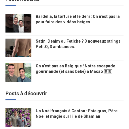
Bardella, la torture et le déni : On n’est pas là
pour faire des vidéos beiges.
Satin, Denim ou Fetiche ? 3 nouveaux strings
PetitQ, 3 ambiances.
On n'est pas en Belgique ! Notre escapade
gourmande (et sans bébé) à Macao 🇲🇴
Posts à découvrir
Un Noël français à Canton : Foie gras, Père
Noël et magie sur l'île de Shamian