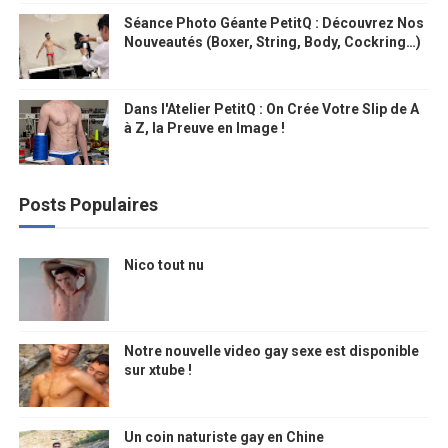
Séance Photo Géante PetitQ : Découvrez Nos
Nouveautés (Boxer, String, Body, Cockring…)
Dans l'Atelier PetitQ : On Crée Votre Slip de A
à Z, la Preuve en Image !
Posts Populaires
Nico tout nu
Notre nouvelle video gay sexe est disponible
sur xtube !
Un coin naturiste gay en Chine