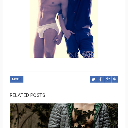
MODE
RELATED POSTS