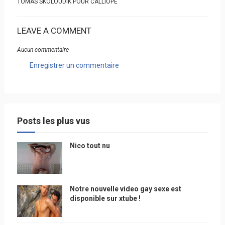
TOMAS SKOLOUDIK POUR CALLIOPE
LEAVE A COMMENT
Aucun commentaire
Enregistrer un commentaire
Posts les plus vus
Nico tout nu
Notre nouvelle video gay sexe est
disponible sur xtube !