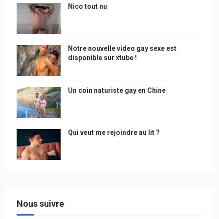
Nico tout nu
Notre nouvelle video gay sexe est
disponible sur xtube !
Un coin naturiste gay en Chine
Qui veut me rejoindre au lit ?
Nous suivre