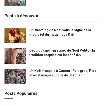
Posts à découvrir
Un shooting de Noël sous le signe de la
magie (et du maquillage !) ❄️
Déco du sapin en string de Noël PetitQ : la
tradition coquine est lancée ! 🎄✨
Un Noël français à Canton : Foie gras, Père
Noël et magie sur l'île de Shamian
Posts Populaires