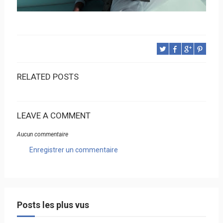
RELATED POSTS
LEAVE A COMMENT
Aucun commentaire
Enregistrer un commentaire
Posts les plus vus