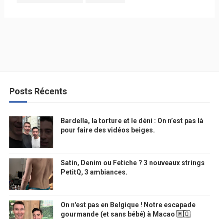
Posts Récents
Bardella, la torture et le déni : On n’est pas là
pour faire des vidéos beiges.
Satin, Denim ou Fetiche ? 3 nouveaux strings
PetitQ, 3 ambiances.
On n'est pas en Belgique ! Notre escapade
gourmande (et sans bébé) à Macao 🇲🇴