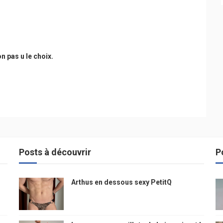
n pas u le choix.
Posts à découvrir
P
Arthus en dessous sexy PetitQ