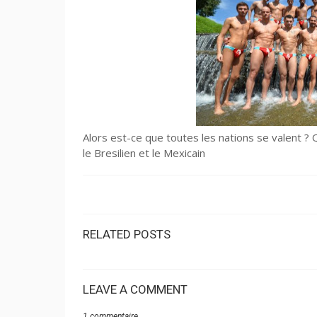
Alors est-ce que toutes les nations se valent ? Qu
le Bresilien et le Mexicain
RELATED POSTS
LEAVE A COMMENT
1 commentaire