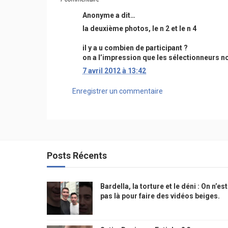
Anonyme a dit…
la deuxième photos, le n 2 et le n 4
il y a u combien de participant ?
on a l’impression que les sélectionneurs no
7 avril 2012 à 13:42
Enregistrer un commentaire
Posts Récents
Bardella, la torture et le déni : On n’est
pas là pour faire des vidéos beiges.