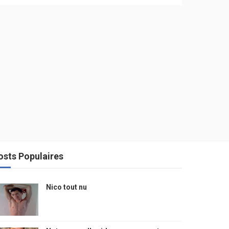
osts Populaires
Nico tout nu