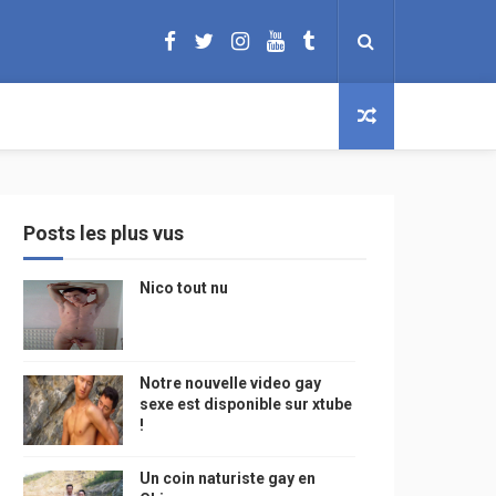
Posts les plus vus
Nico tout nu
Notre nouvelle video gay
sexe est disponible sur xtube
!
Un coin naturiste gay en