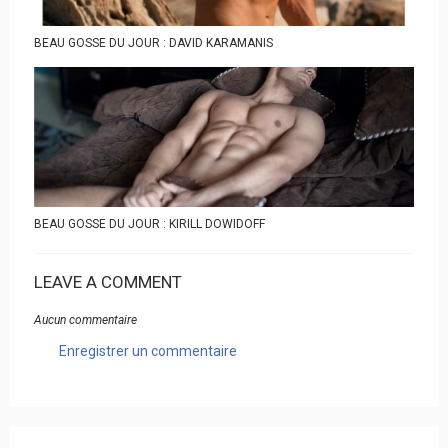
BEAU GOSSE DU JOUR : DAVID KARAMANIS
BEAU GOSSE DU JOUR : KIRILL DOWIDOFF
LEAVE A COMMENT
Aucun commentaire
Enregistrer un commentaire