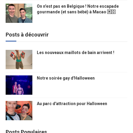
On n'est pas en Belgique ! Notre escapade
gourmande (et sans bébé) à Macao 🇲🇴
Posts à découvrir
Les nouveaux maillots de bain arrivent !
Notre soirée gay d'Halloween
Au parc d'attraction pour Halloween
Posts Populaires