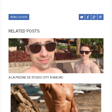
BEAU GOSSE
RELATED POSTS
A LA PISCINE DE STUDIO CITY À MACAO