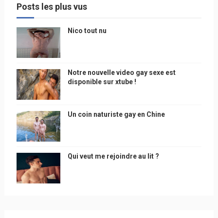
Posts les plus vus
Nico tout nu
Notre nouvelle video gay sexe est
disponible sur xtube !
Un coin naturiste gay en Chine
Qui veut me rejoindre au lit ?