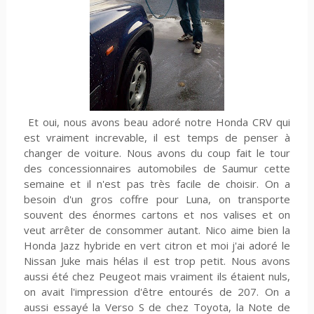
Et oui, nous avons beau adoré notre Honda CRV qui
est vraiment increvable, il est temps de penser à
changer de voiture. Nous avons du coup fait le tour
des concessionnaires automobiles de Saumur cette
semaine et il n'est pas très facile de choisir. On a
besoin d'un gros coffre pour Luna, on transporte
souvent des énormes cartons et nos valises et on
veut arrêter de consommer autant. Nico aime bien la
Honda Jazz hybride en vert citron et moi j'ai adoré le
Nissan Juke mais hélas il est trop petit. Nous avons
aussi été chez Peugeot mais vraiment ils étaient nuls,
on avait l'impression d'être entourés de 207. On a
aussi essayé la Verso S de chez Toyota, la Note de