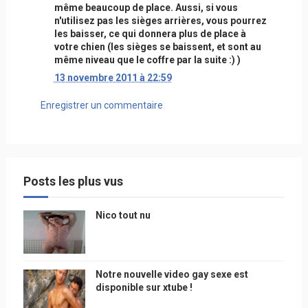
même beaucoup de place. Aussi, si vous
n'utilisez pas les sièges arrières, vous pourrez
les baisser, ce qui donnera plus de place à
votre chien (les sièges se baissent, et sont au
même niveau que le coffre par la suite :) )
13 novembre 2011 à 22:59
Enregistrer un commentaire
Posts les plus vus
Nico tout nu
Notre nouvelle video gay sexe est
disponible sur xtube !