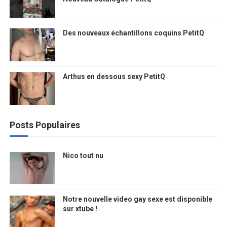
Des nouveaux échantillons coquins PetitQ
Arthus en dessous sexy PetitQ
Posts Populaires
Nico tout nu
Notre nouvelle video gay sexe est disponible
sur xtube !