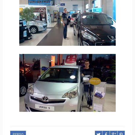
PERSO