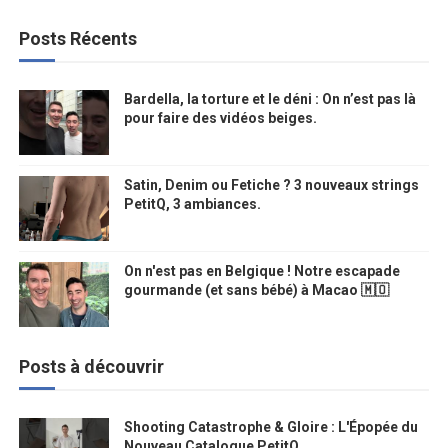
Posts Récents
Bardella, la torture et le déni : On n’est pas là
pour faire des vidéos beiges.
Satin, Denim ou Fetiche ? 3 nouveaux strings
PetitQ, 3 ambiances.
On n'est pas en Belgique ! Notre escapade
gourmande (et sans bébé) à Macao 🇲🇴
Posts à découvrir
Shooting Catastrophe & Gloire : L'Épopée du
Nouveau Catalogue PetitQ