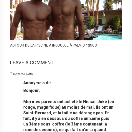
AUTOUR DE LA PISCINE À INDDULGE À PALM SPRINGS
LEAVE A COMMENT
1 commentaire
Anonyme a dit…
Bonjour,
Moi mes parents ont acheté le Nissan Juke (en
rouge, magnifique) au moins de mai, ils ont un
Saint-Bernard, et la taille ne dérange pas. En
fait, il y a en dessous du coffre un 2ème puis
un 3ème sous-coffre (le 3ème contenant la
roue de secours), ce qui fait qu'on a quand