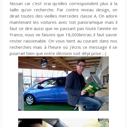
Nissan car c'est vrai qu'elles correspondent plus à la
taille qu'on recherche. Par contre niveau design, on
dirait toutes des vieilles mercedes classe A. On adore
maintenant les voitures avec toit panoramique mais il
faut se dire aussi que ne passant pas toute l'année en
France, nous ne faisons que 18,000km/an, il faut savoir
rester raisonnable. On vous tient au courant dans nos
recherches mais à l'heure où j'écris ce message il se
pourrait bien que notre décision soit déjà prise ;-)