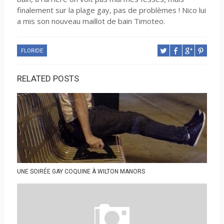
finalement sur la plage gay, pas de problèmes ! Nico lui
a mis son nouveau maillot de bain Timoteo.
FLORIDE
RELATED POSTS
UNE SOIRÉE GAY COQUINE À WILTON MANORS