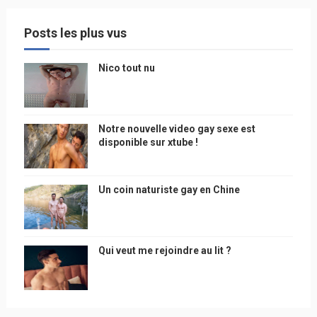
Posts les plus vus
Nico tout nu
Notre nouvelle video gay sexe est
disponible sur xtube !
Un coin naturiste gay en Chine
Qui veut me rejoindre au lit ?