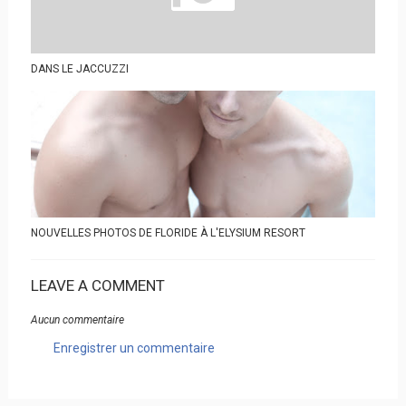
DANS LE JACCUZZI
NOUVELLES PHOTOS DE FLORIDE À L'ELYSIUM RESORT
LEAVE A COMMENT
Aucun commentaire
Enregistrer un commentaire