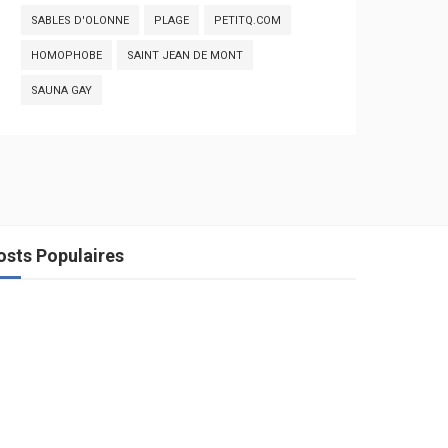
SABLES D'OLONNE
PLAGE
PETITQ.COM
HOMOPHOBE
SAINT JEAN DE MONT
SAUNA GAY
osts Populaires