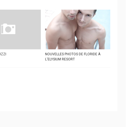
UZZI
NOUVELLES PHOTOS DE FLORIDE À
L'ELYSIUM RESORT