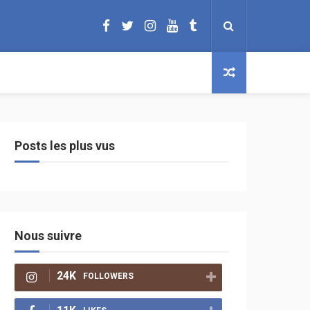
Posts les plus vus
Nous suivre
24K
FOLLOWERS