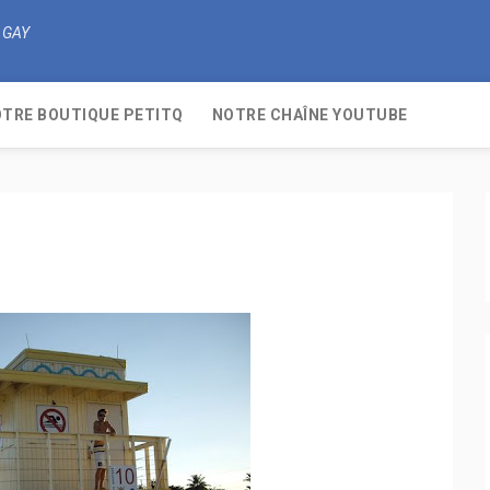
 GAY
TRE BOUTIQUE PETITQ
NOTRE CHAÎNE YOUTUBE