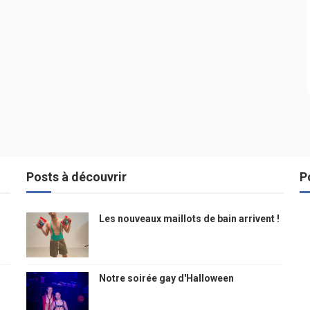
Posts à découvrir
P
Les nouveaux maillots de bain arrivent !
Notre soirée gay d'Halloween