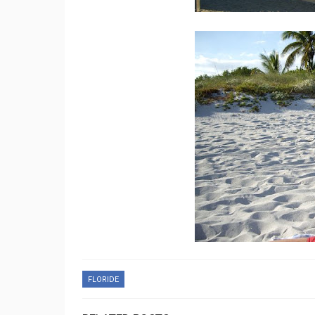
FLORIDE