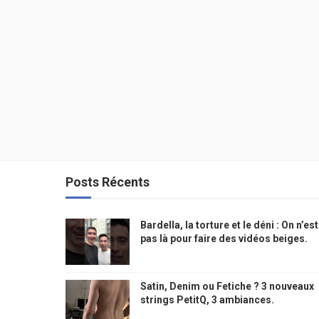
Posts Récents
Bardella, la torture et le déni : On n’est
pas là pour faire des vidéos beiges.
Satin, Denim ou Fetiche ? 3 nouveaux
strings PetitQ, 3 ambiances.