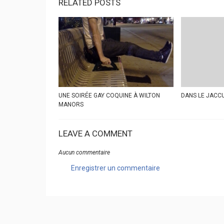
RELATED POSTS
UNE SOIRÉE GAY COQUINE À WILTON
DANS LE JACC
MANORS
LEAVE A COMMENT
Aucun commentaire
Enregistrer un commentaire