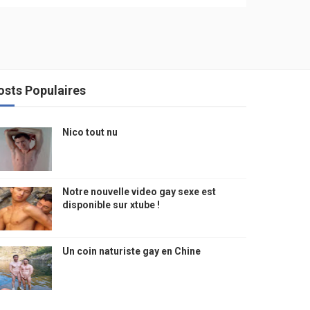
osts Populaires
Nico tout nu
Notre nouvelle video gay sexe est
disponible sur xtube !
Un coin naturiste gay en Chine