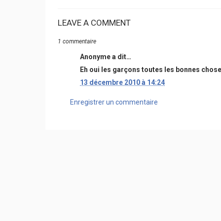
LEAVE A COMMENT
1 commentaire
Anonyme a dit…
Eh oui les garçons toutes les bonnes chose o
13 décembre 2010 à 14:24
Enregistrer un commentaire