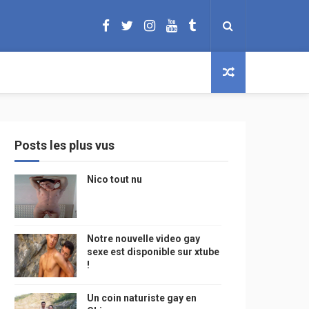
Posts les plus vus
Nico tout nu
Notre nouvelle video gay
sexe est disponible sur xtube
!
Un coin naturiste gay en