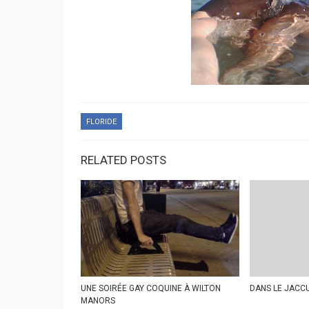
FLORIDE
RELATED POSTS
UNE SOIRÉE GAY COQUINE À WILTON
DANS LE JACC
MANORS