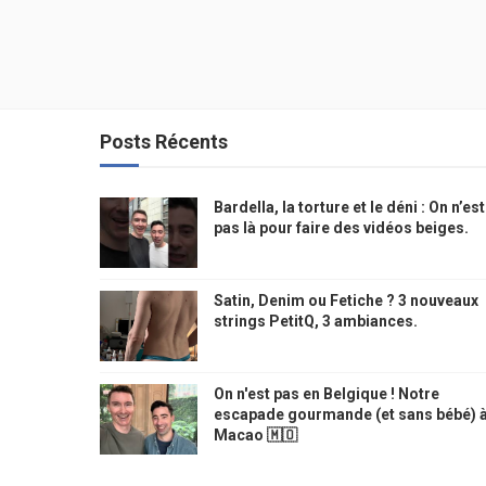
Posts Récents
Bardella, la torture et le déni : On n’est
pas là pour faire des vidéos beiges.
Satin, Denim ou Fetiche ? 3 nouveaux
strings PetitQ, 3 ambiances.
On n'est pas en Belgique ! Notre
escapade gourmande (et sans bébé) 
Macao 🇲🇴