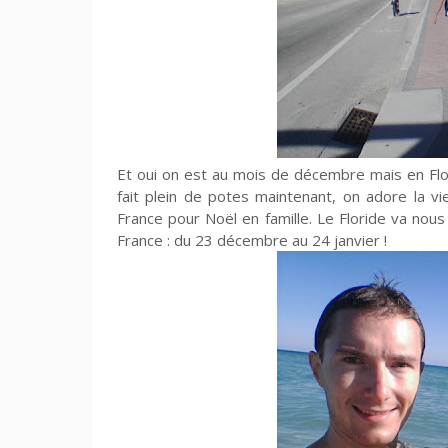
Et oui on est au mois de décembre mais en Flo
fait plein de potes maintenant, on adore la v
France pour Noël en famille. Le Floride va n
France : du 23 décembre au 24 janvier !