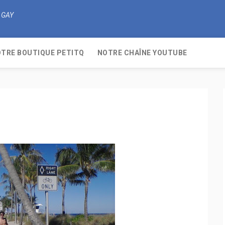
 GAY
TRE BOUTIQUE PETITQ
NOTRE CHAÎNE YOUTUBE