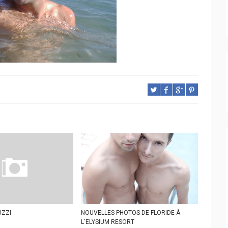
UZZI
NOUVELLES PHOTOS DE FLORIDE À
L'ELYSIUM RESORT