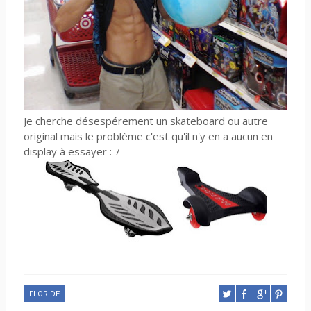
Je cherche désespérement un skateboard ou autre
original mais le problème c'est qu'il n'y en a aucun en
display à essayer :-/
FLORIDE