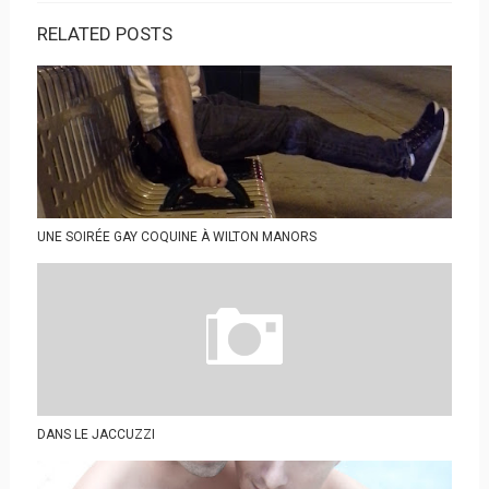
RELATED POSTS
UNE SOIRÉE GAY COQUINE À WILTON MANORS
DANS LE JACCUZZI