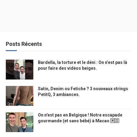
Posts Récents
Bardella, la torture et le déni : On n’est pas là
pour faire des vidéos beiges.
Satin, Denim ou Fetiche ? 3 nouveaux strings
PetitQ, 3 ambiances.
On n'est pas en Belgique ! Notre escapade
gourmande (et sans bébé) à Macao 🇲🇴