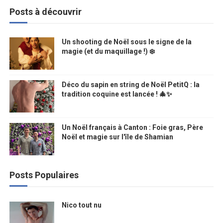
Posts à découvrir
Un shooting de Noël sous le signe de la
magie (et du maquillage !) ❄️
Déco du sapin en string de Noël PetitQ : la
tradition coquine est lancée ! 🎄✨
Un Noël français à Canton : Foie gras, Père
Noël et magie sur l'île de Shamian
Posts Populaires
Nico tout nu