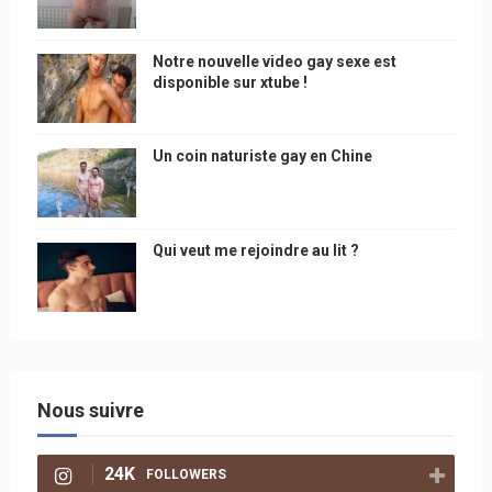
Notre nouvelle video gay sexe est
disponible sur xtube !
Un coin naturiste gay en Chine
Qui veut me rejoindre au lit ?
Nous suivre
24K
FOLLOWERS