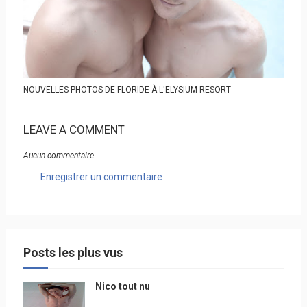
NOUVELLES PHOTOS DE FLORIDE À L'ELYSIUM RESORT
LEAVE A COMMENT
Aucun commentaire
Enregistrer un commentaire
Posts les plus vus
Nico tout nu