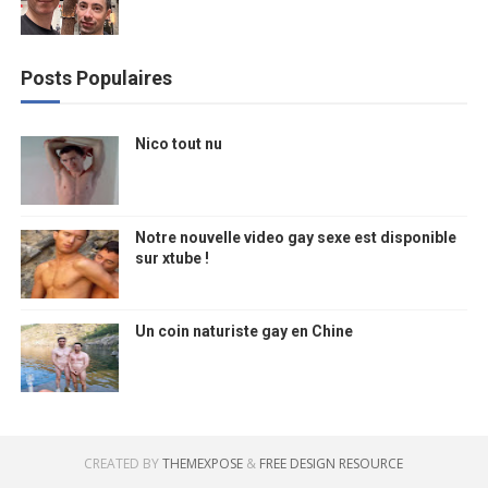
Posts Populaires
Nico tout nu
Notre nouvelle video gay sexe est disponible
sur xtube !
Un coin naturiste gay en Chine
CREATED BY
THEMEXPOSE
&
FREE DESIGN RESOURCE