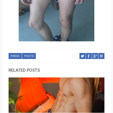
PERSO
PHOTO
RELATED POSTS