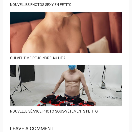
NOUVELLES PHOTOS SEXY EN PETITQ
QUI VEUT ME REJOINDRE AU LIT ?
NOUVELLE SÉANCE PHOTO SOUS-VÊTEMENTS PETITQ
LEAVE A COMMENT