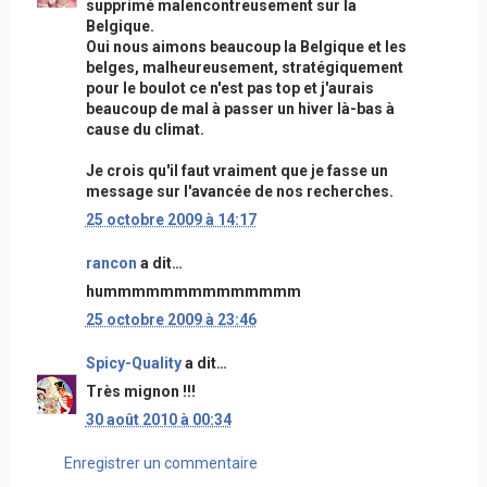
supprimé malencontreusement sur la
Belgique.
Oui nous aimons beaucoup la Belgique et les
belges, malheureusement, stratégiquement
pour le boulot ce n'est pas top et j'aurais
beaucoup de mal à passer un hiver là-bas à
cause du climat.
Je crois qu'il faut vraiment que je fasse un
message sur l'avancée de nos recherches.
25 octobre 2009 à 14:17
rancon
a dit…
hummmmmmmmmmmmmm
25 octobre 2009 à 23:46
Spicy-Quality
a dit…
Très mignon !!!
30 août 2010 à 00:34
Enregistrer un commentaire