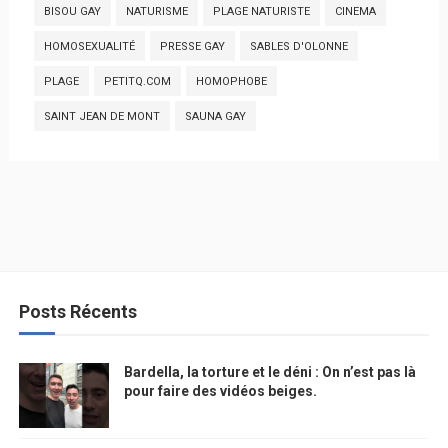
BISOU GAY
NATURISME
PLAGE NATURISTE
CINEMA
HOMOSEXUALITÉ
PRESSE GAY
SABLES D'OLONNE
PLAGE
PETITQ.COM
HOMOPHOBE
SAINT JEAN DE MONT
SAUNA GAY
Posts Récents
Bardella, la torture et le déni : On n’est pas là
pour faire des vidéos beiges.