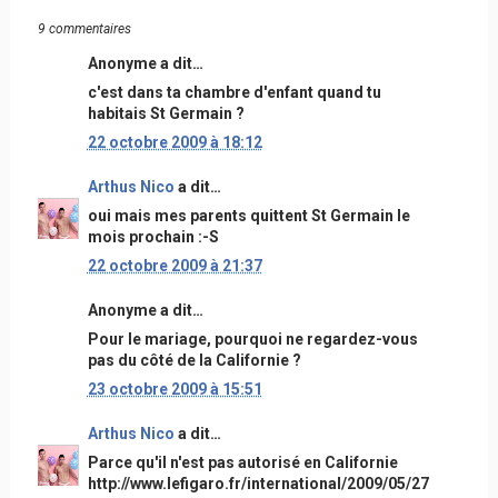
9 commentaires
Anonyme a dit…
c'est dans ta chambre d'enfant quand tu
habitais St Germain ?
22 octobre 2009 à 18:12
Arthus Nico
a dit…
oui mais mes parents quittent St Germain le
mois prochain :-S
22 octobre 2009 à 21:37
Anonyme a dit…
Pour le mariage, pourquoi ne regardez-vous
pas du côté de la Californie ?
23 octobre 2009 à 15:51
Arthus Nico
a dit…
Parce qu'il n'est pas autorisé en Californie
http://www.lefigaro.fr/international/2009/05/27