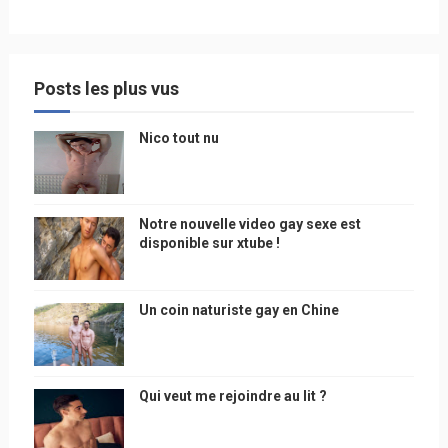
Posts les plus vus
Nico tout nu
Notre nouvelle video gay sexe est
disponible sur xtube !
Un coin naturiste gay en Chine
Qui veut me rejoindre au lit ?