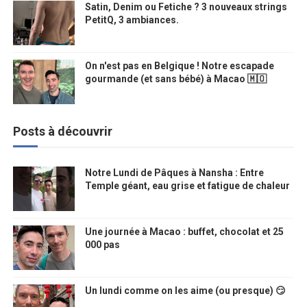
Satin, Denim ou Fetiche ? 3 nouveaux strings
PetitQ, 3 ambiances.
On n'est pas en Belgique ! Notre escapade
gourmande (et sans bébé) à Macao 🇲🇴
Posts à découvrir
Notre Lundi de Pâques à Nansha : Entre
Temple géant, eau grise et fatigue de chaleur
Une journée à Macao : buffet, chocolat et 25
000 pas
Un lundi comme on les aime (ou presque) 😏