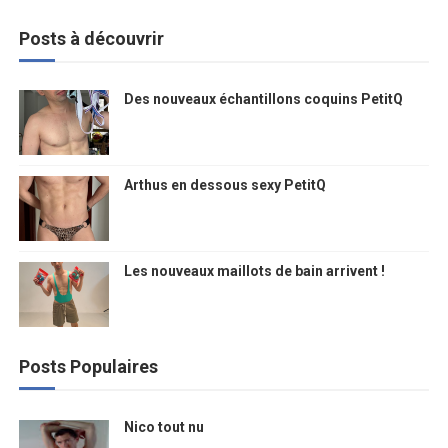
Posts à découvrir
Des nouveaux échantillons coquins PetitQ
Arthus en dessous sexy PetitQ
Les nouveaux maillots de bain arrivent !
Posts Populaires
Nico tout nu