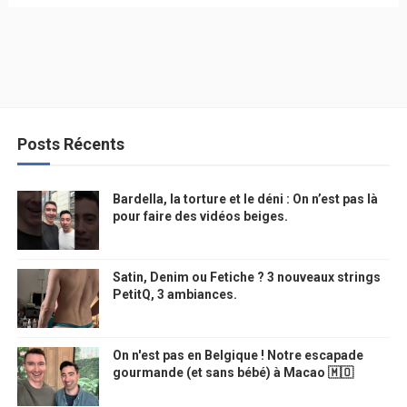
Posts Récents
Bardella, la torture et le déni : On n’est pas là
pour faire des vidéos beiges.
Satin, Denim ou Fetiche ? 3 nouveaux strings
PetitQ, 3 ambiances.
On n'est pas en Belgique ! Notre escapade
gourmande (et sans bébé) à Macao 🇲🇴