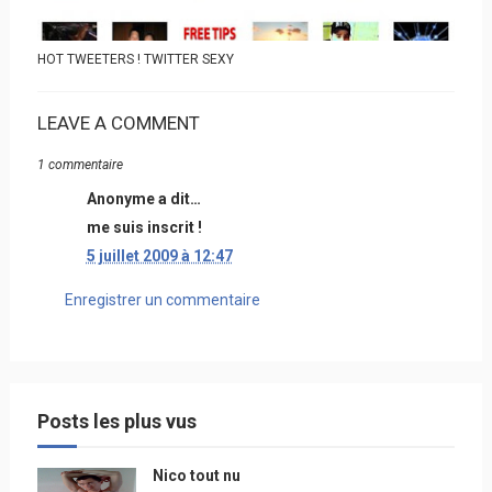
HOT TWEETERS ! TWITTER SEXY
LEAVE A COMMENT
1 commentaire
Anonyme a dit…
me suis inscrit !
5 juillet 2009 à 12:47
Enregistrer un commentaire
Posts les plus vus
Nico tout nu