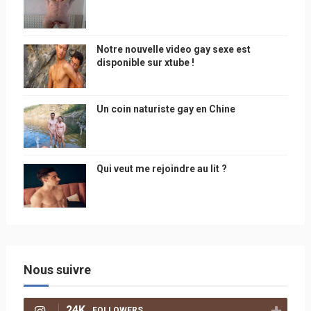
Notre nouvelle video gay sexe est
disponible sur xtube !
Un coin naturiste gay en Chine
Qui veut me rejoindre au lit ?
Nous suivre
24K
FOLLOWERS