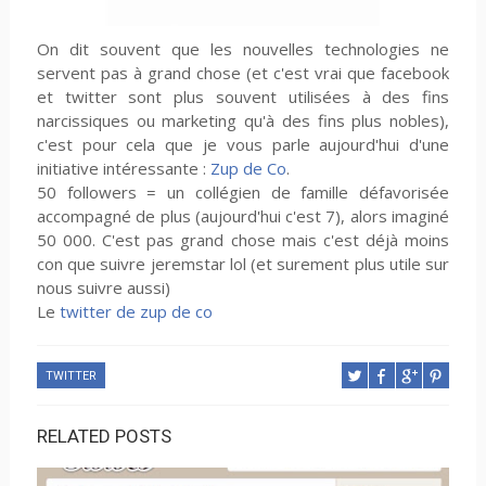
On dit souvent que les nouvelles technologies ne
servent pas à grand chose (et c'est vrai que facebook
et twitter sont plus souvent utilisées à des fins
narcissiques ou marketing qu'à des fins plus nobles),
c'est pour cela que je vous parle aujourd'hui d'une
initiative intéressante :
Zup de Co
.
50 followers = un collégien de famille défavorisée
accompagné de plus (aujourd'hui c'est 7), alors imaginé
50 000. C'est pas grand chose mais c'est déjà moins
con que suivre jeremstar lol (et surement plus utile sur
nous suivre aussi)
Le
twitter de zup de co
TWITTER
RELATED POSTS