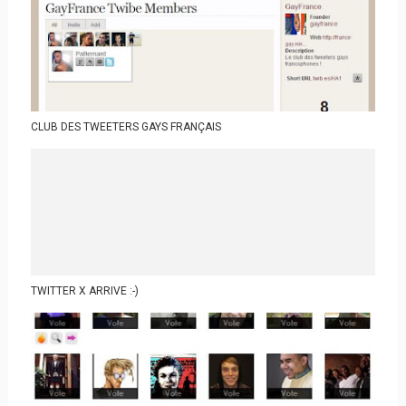
CLUB DES TWEETERS GAYS FRANÇAIS
TWITTER X ARRIVE :-)