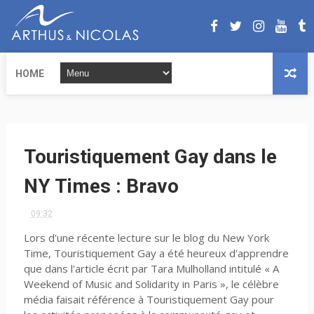
HOME
Touristiquement Gay dans le
NY Times : Bravo
09:32
Lors d'une récente lecture sur le blog du New York
Time, Touristiquement Gay a été heureux d'apprendre
que dans l'article écrit par Tara Mulholland intitulé « A
Weekend of Music and Solidarity in Paris », le célèbre
média faisait référence à Touristiquement Gay pour