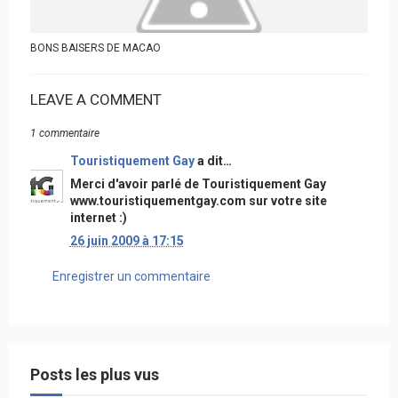
BONS BAISERS DE MACAO
LEAVE A COMMENT
1 commentaire
Touristiquement Gay
a dit…
Merci d'avoir parlé de Touristiquement Gay
www.touristiquementgay.com sur votre site
internet :)
26 juin 2009 à 17:15
Enregistrer un commentaire
Posts les plus vus