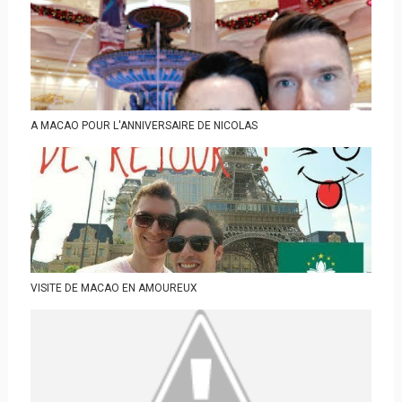
A MACAO POUR L'ANNIVERSAIRE DE NICOLAS
VISITE DE MACAO EN AMOUREUX