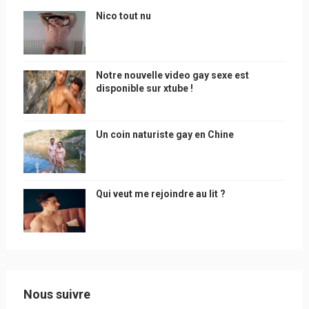
Nico tout nu
Notre nouvelle video gay sexe est
disponible sur xtube !
Un coin naturiste gay en Chine
Qui veut me rejoindre au lit ?
Nous suivre