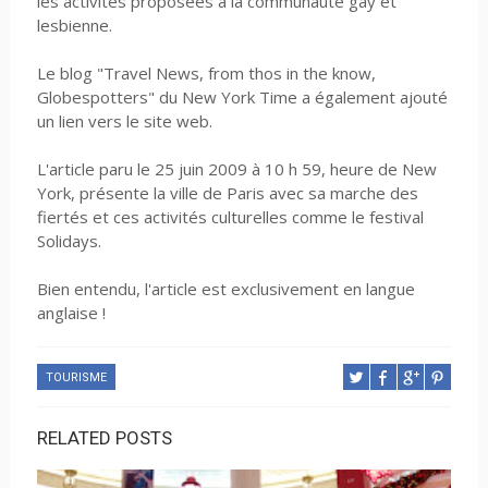
les activités proposées à la communauté gay et
lesbienne.
Le blog "Travel News, from thos in the know,
Globespotters" du New York Time a également ajouté
un lien vers le site web.
L'article paru le 25 juin 2009 à 10 h 59, heure de New
York, présente la ville de Paris avec sa marche des
fiertés et ces activités culturelles comme le festival
Solidays.
Bien entendu, l'article est exclusivement en langue
anglaise !
TOURISME
RELATED POSTS