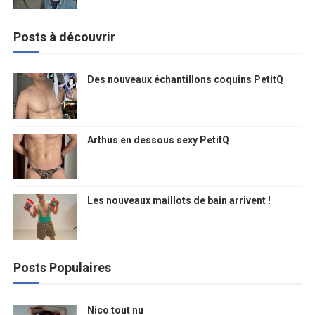
Posts à découvrir
Des nouveaux échantillons coquins PetitQ
Arthus en dessous sexy PetitQ
Les nouveaux maillots de bain arrivent !
Posts Populaires
Nico tout nu