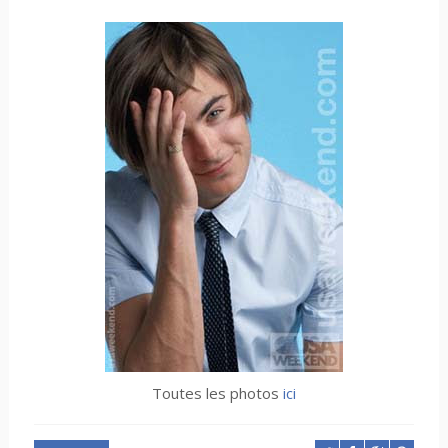
Toutes les photos
ici