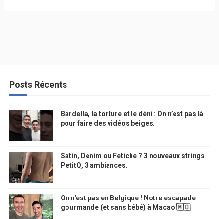
Posts Récents
Bardella, la torture et le déni : On n’est pas là
pour faire des vidéos beiges.
Satin, Denim ou Fetiche ? 3 nouveaux strings
PetitQ, 3 ambiances.
On n'est pas en Belgique ! Notre escapade
gourmande (et sans bébé) à Macao 🇲🇴