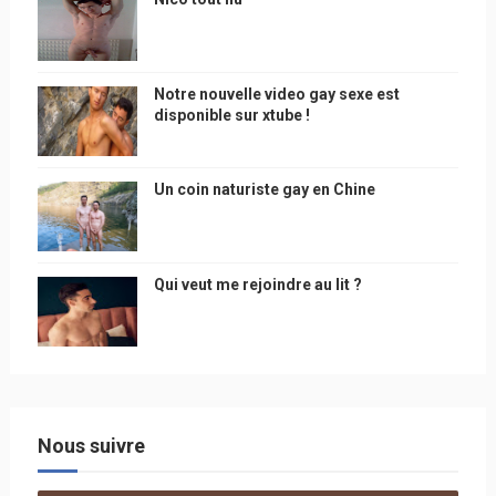
Notre nouvelle video gay sexe est
disponible sur xtube !
Un coin naturiste gay en Chine
Qui veut me rejoindre au lit ?
Nous suivre