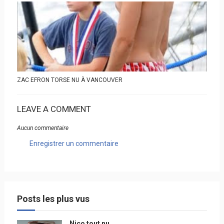
ZAC EFRON TORSE NU À VANCOUVER
LEAVE A COMMENT
Aucun commentaire
Enregistrer un commentaire
Posts les plus vus
Nico tout nu